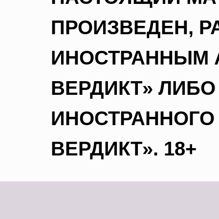
ПРОИЗВЕДЕН, Р
ИНОСТРАННЫМ 
ВЕРДИКТ» ЛИБО
ИНОСТРАННОГО
ВЕРДИКТ». 18+