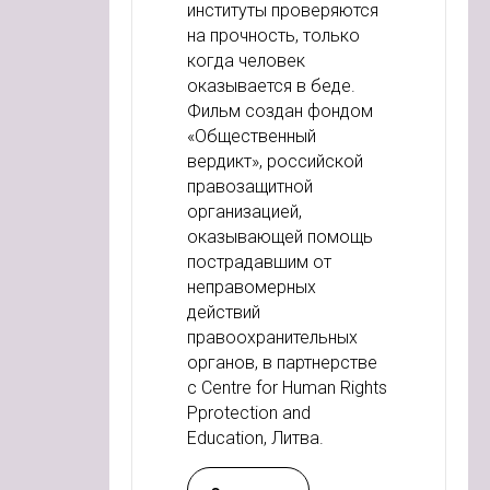
институты проверяются
на прочность, только
когда человек
оказывается в беде.
Фильм создан фондом
«Общественный
вердикт», российской
правозащитной
организацией,
оказывающей помощь
пострадавшим от
неправомерных
действий
правоохранительных
органов, в партнерстве
с Centre for Human Rights
Pprotection and
Education, Литва.