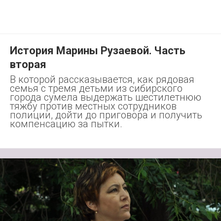
История Марины Рузаевой. Часть
вторая
В которой рассказывается, как рядовая
семья с тремя детьми из сибирского
города сумела выдержать шестилетнюю
тяжбу против местных сотрудников
полиции, дойти до приговора и получить
компенсацию за пытки.