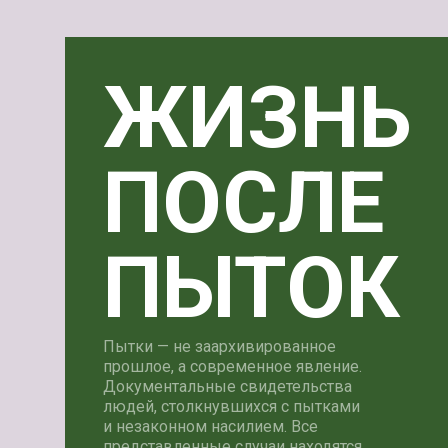
ЖИЗНЬ
ПОСЛЕ
ПЫТОК
Пытки — не заархивированное
прошлое, а современное явление.
Документальные свидетельства
людей, столкнувшихся с пытками
и незаконном насилием. Все
представленные случаи находятся