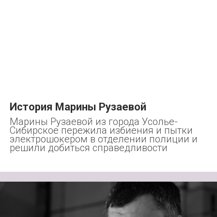
История Марины Рузаевой
Марины Рузаевой из города Усолье-
Сибирское пережила избиения и пытки
электрошокером в отделении полиции и
решили добиться справедливости