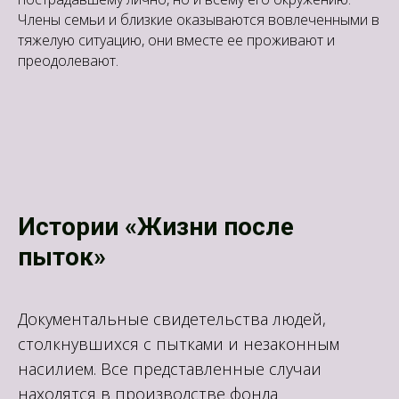
Члены семьи и близкие оказываются вовлеченными в
тяжелую ситуацию, они вместе ее проживают и
преодолевают.
Истории «Жизни после
пыток»
Документальные свидетельства людей,
столкнувшихся с пытками и незаконным
насилием. Все представленные случаи
находятся в производстве фонда