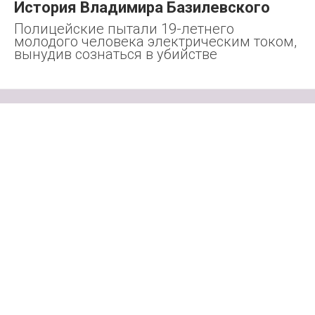
История Владимира Базилевского
Полицейские пытали 19-летнего
молодого человека электрическим током,
вынудив сознаться в убийстве