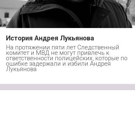
История Андрея Лукьянова
На протяжении пяти лет Следственный
комитет и МВД не могут привлечь к
ответственности полицейских, которые по
ошибке задержали и избили Андрея
Лукьянова