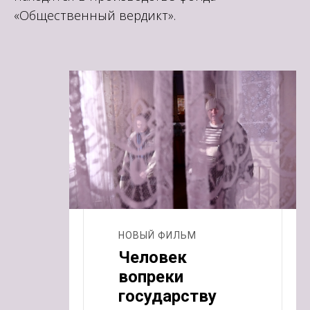
«Общественный вердикт».
НОВЫЙ ФИЛЬМ
Человек
вопреки
государству