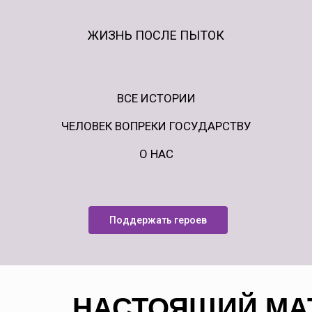
ЖИЗНЬ ПОСЛЕ ПЫТОК
ВСЕ ИСТОРИИ
ЧЕЛОВЕК ВОПРЕКИ ГОСУДАРСТВУ
О НАС
Поддержать героев
НАСТОЯЩИЙ МА