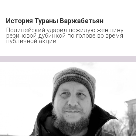
История Тураны Варжабетьян
Полицейский ударил пожилую женщину
резиновой дубинкой по голове во время
публичной акции