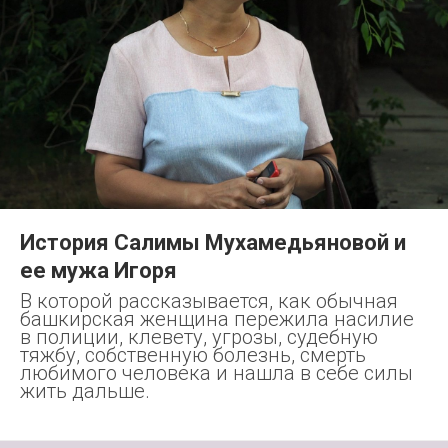
История Салимы Мухамедьяновой и
ее мужа Игоря
В которой рассказывается, как обычная
башкирская женщина пережила насилие
в полиции, клевету, угрозы, судебную
тяжбу, собственную болезнь, смерть
любимого человека и нашла в себе силы
жить дальше.